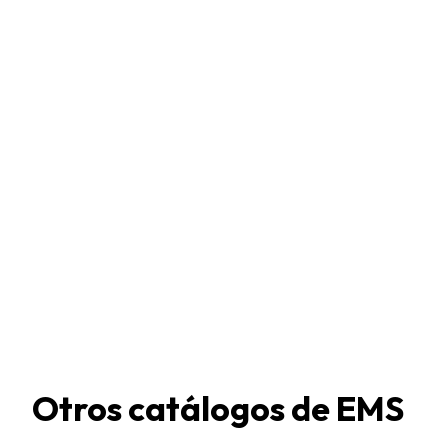
Otros catálogos de
EMS