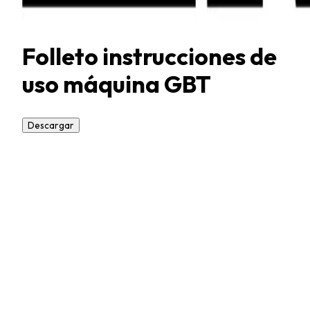
Folleto instrucciones de
uso máquina GBT
Descargar