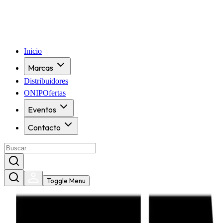
Inicio
Marcas
Distribuidores
ONIPOfertas
Eventos
Contacto
Toggle Menu