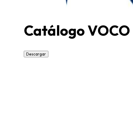
Catálogo VOCO
Descargar