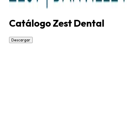
Catálogo Zest Dental
Descargar