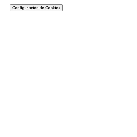
Configuración de Cookies