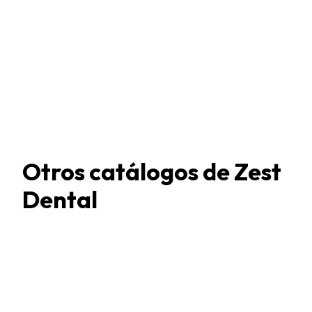
Otros catálogos de
Zest
Dental