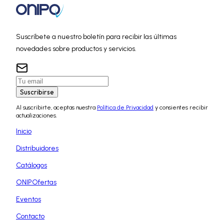
Suscríbete a nuestro boletín para recibir las últimas
novedades sobre productos y servicios.
Suscribirse
Al suscribirte, aceptas nuestra
Política de Privacidad
y consientes recibir
actualizaciones.
Inicio
Distribuidores
Catálogos
ONIPOfertas
Eventos
Contacto