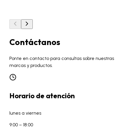
Guía de selección de abrasivos
Contáctanos
Ponte en contacto para consultas sobre nuestras
marcas y productos.
Horario de atención
lunes a viernes
9:00 – 18:00