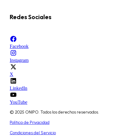
Redes Sociales
Facebook
Instagram
X
LinkedIn
YouTube
© 2025 ONIPO. Todos los derechos reservados.
Política de Privacidad
Condiciones del Servicio