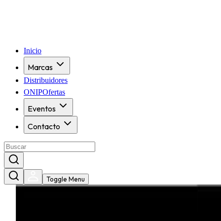
Inicio
Marcas
Distribuidores
ONIPOfertas
Eventos
Contacto
Toggle Menu