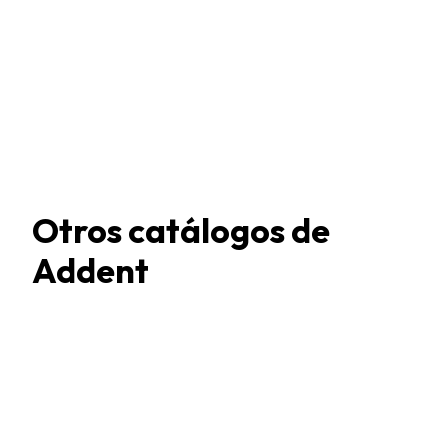
Otros catálogos de
Addent