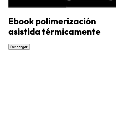
Ebook polimerización
asistida térmicamente
Descargar