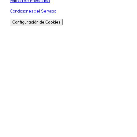
Política de Privacidad
Condiciones del Servicio
Configuración de Cookies