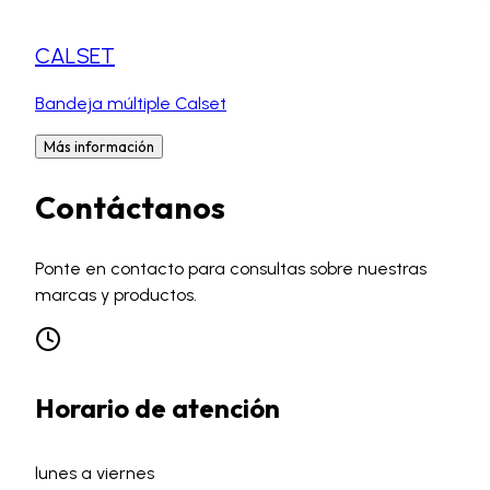
CALSET
Bandeja múltiple Calset
Más información
Contáctanos
Ponte en contacto para consultas sobre nuestras
marcas y productos.
Horario de atención
lunes a viernes