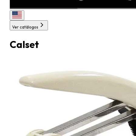
Ver catálogos
Calset