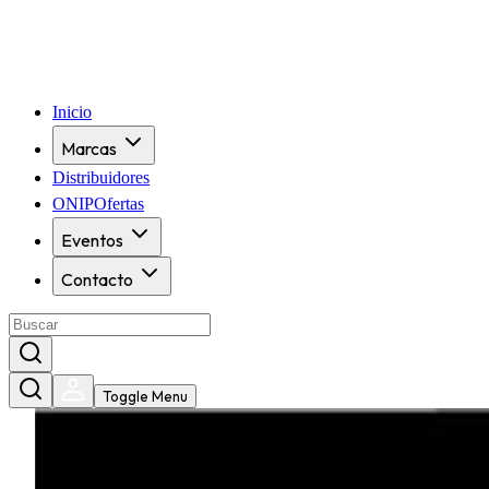
Inicio
Marcas
Distribuidores
ONIPOfertas
Eventos
Contacto
Toggle Menu