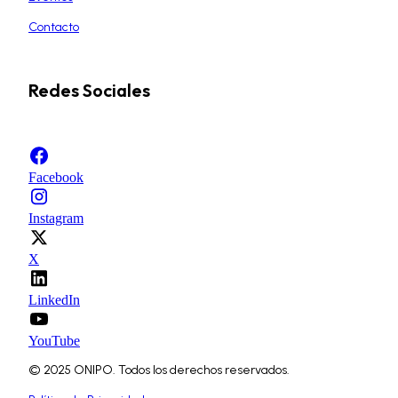
Contacto
Redes Sociales
Facebook
Instagram
X
LinkedIn
YouTube
© 2025 ONIPO. Todos los derechos reservados.