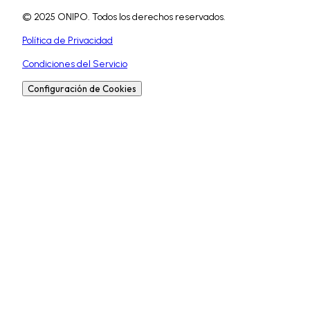
© 2025 ONIPO. Todos los derechos reservados.
Política de Privacidad
Condiciones del Servicio
Configuración de Cookies