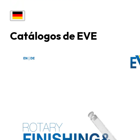
Catálogos de
EVE