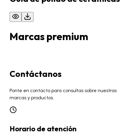
Marcas premium
Contáctanos
Ponte en contacto para consultas sobre nuestras
marcas y productos.
Horario de atención