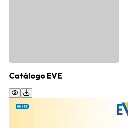
Catálogo EVE