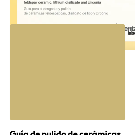
Guía de pulido de cerámicas