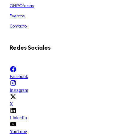
ONIPOfertas
Eventos
Contacto
Redes Sociales
Facebook
Instagram
X
LinkedIn
YouTube