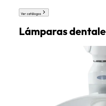
Ver catálogos
Lámparas dentale