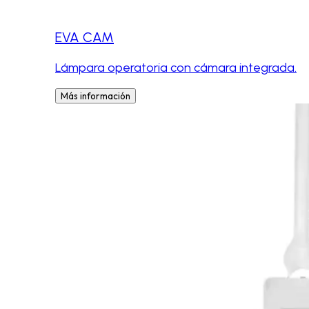
EVA CAM
Lámpara operatoria con cámara integrada.
Más información