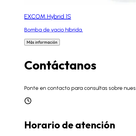
EXCOM Hybrid 1S
Bomba de vacio híbrida.
Más información
Contáctanos
Ponte en contacto para consultas sobre nues
Horario de atención