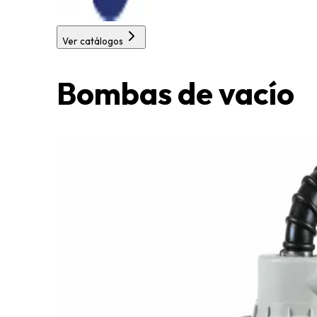
Ver catálogos
Bombas de vacío