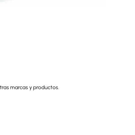
tras marcas y productos.