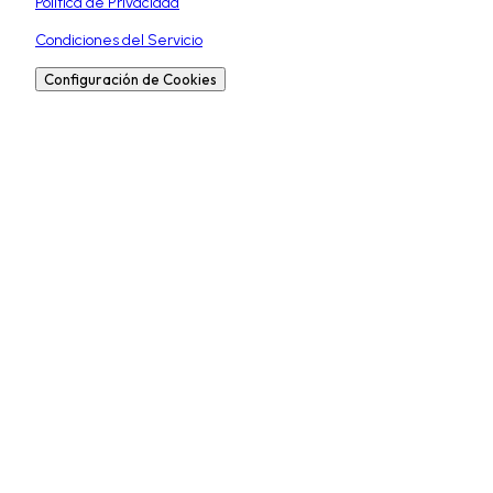
Política de Privacidad
Condiciones del Servicio
Configuración de Cookies