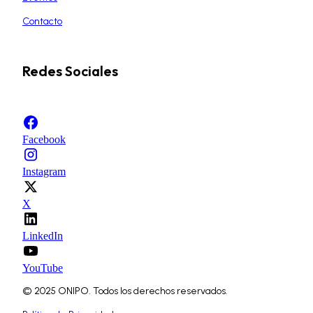
Contacto
Redes Sociales
Facebook
Instagram
X
LinkedIn
YouTube
© 2025 ONIPO. Todos los derechos reservados.