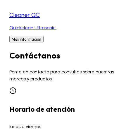
Cleaner QC
Quickclean Ultrasonic.
Más información
Contáctanos
Ponte en contacto para consultas sobre nuestras
marcas y productos.
Horario de atención
lunes a viernes