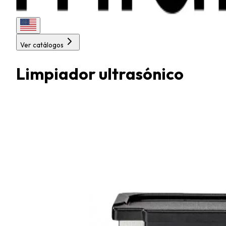
Ver catálogos
Limpiador ultrasónico