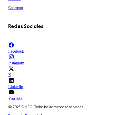
Contacto
Redes Sociales
Facebook
Instagram
X
LinkedIn
YouTube
© 2025 ONIPO. Todos los derechos reservados.