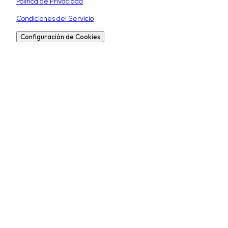
Política de Privacidad
Condiciones del Servicio
Configuración de Cookies