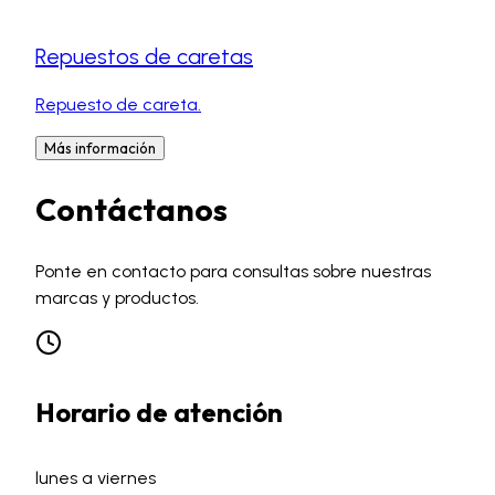
Repuestos de caretas
Repuesto de careta.
Más información
Contáctanos
Ponte en contacto para consultas sobre nuestras
marcas y productos.
Horario de atención
lunes a viernes