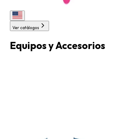
Ver catálogos
Equipos y Accesorios