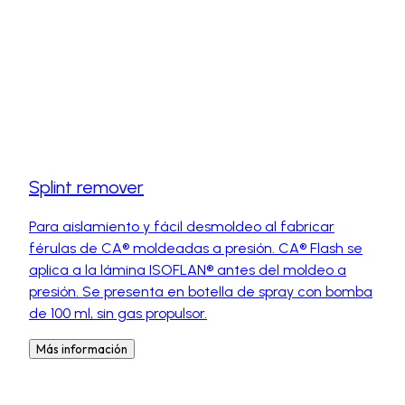
Splint remover
Para aislamiento y fácil desmoldeo al fabricar
férulas de CA® moldeadas a presión. CA® Flash se
aplica a la lámina ISOFLAN® antes del moldeo a
presión. Se presenta en botella de spray con bomba
de 100 ml, sin gas propulsor.
Más información