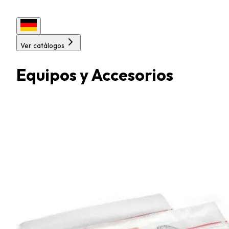
Ver catálogos
Equipos y Accesorios