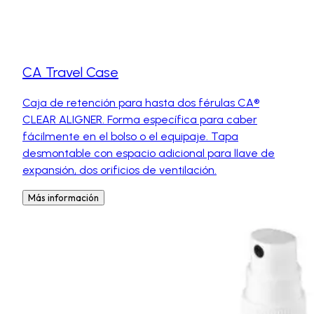
CA Travel Case
Caja de retención para hasta dos férulas CA®
CLEAR ALIGNER. Forma específica para caber
fácilmente en el bolso o el equipaje. Tapa
desmontable con espacio adicional para llave de
expansión, dos orificios de ventilación.
Más información