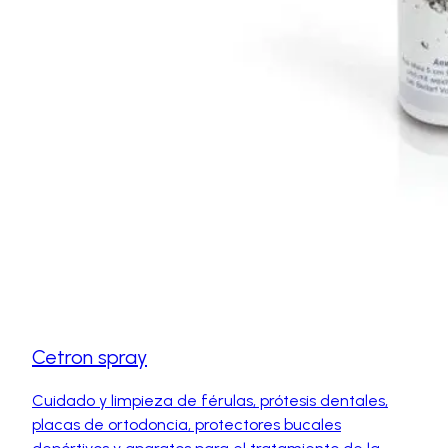
Cetron spray
Cuidado y limpieza de férulas, prótesis dentales,
placas de ortodoncia, protectores bucales