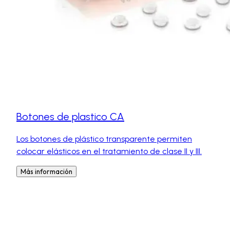
Botones de plastico CA
Los botones de plástico transparente permiten
colocar elásticos en el tratamiento de clase II y III.
Más información