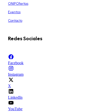
ONIPOfertas
Eventos
Contacto
Redes Sociales
Facebook
Instagram
X
LinkedIn
YouTube