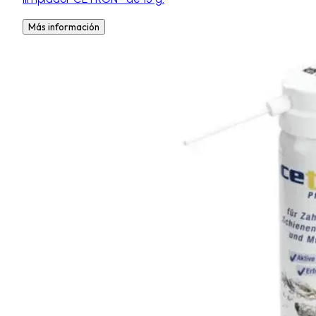
Más información