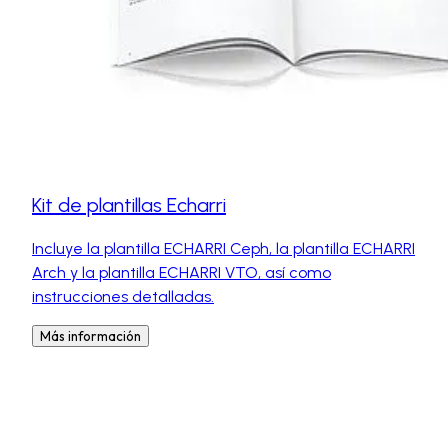
Kit de plantillas Echarri
Incluye la plantilla ECHARRI Ceph, la plantilla ECHARRI
Arch y la plantilla ECHARRI VTO, así como
instrucciones detalladas.
Más información