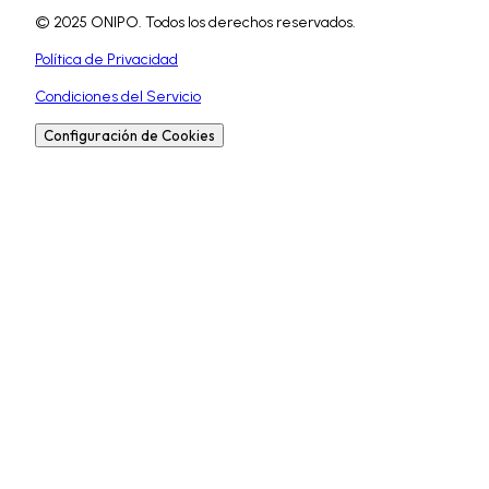
© 2025 ONIPO. Todos los derechos reservados.
Política de Privacidad
Condiciones del Servicio
Configuración de Cookies