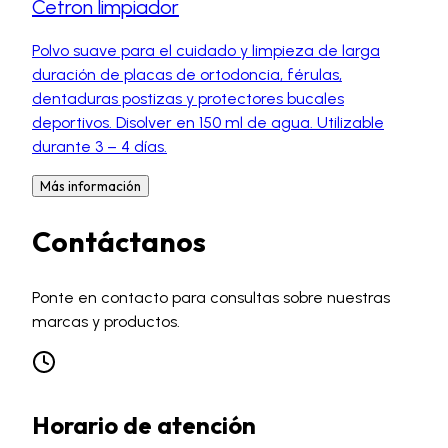
Cetron limpiador
Polvo suave para el cuidado y limpieza de larga
duración de placas de ortodoncia, férulas,
dentaduras postizas y protectores bucales
deportivos. Disolver en 150 ml de agua. Utilizable
durante 3 – 4 días.
Más información
Contáctanos
Ponte en contacto para consultas sobre nuestras
marcas y productos.
Horario de atención