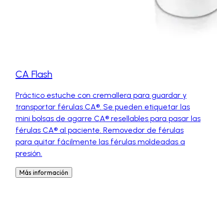
CA Flash
Práctico estuche con cremallera para guardar y
transportar férulas CA®. Se pueden etiquetar las
mini bolsas de agarre CA® resellables para pasar las
férulas CA® al paciente. Removedor de férulas
para quitar fácilmente las férulas moldeadas a
presión.
Más información