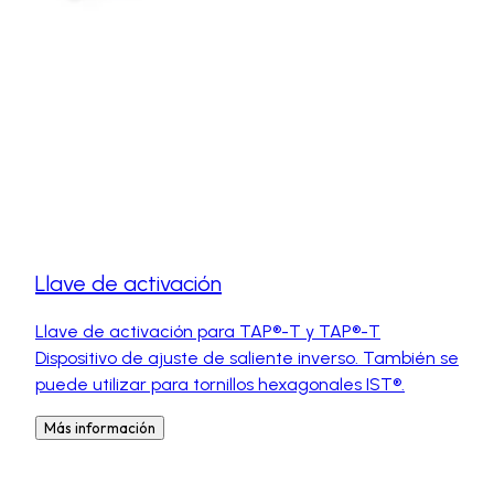
Llave de activación
Llave de activación para TAP®-T y TAP®-T
Dispositivo de ajuste de saliente inverso. También se
puede utilizar para tornillos hexagonales IST®.
Más información