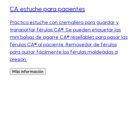
CA estuche para pacientes
Práctico estuche con cremallera para guardar y
transportar férulas CA®. Se pueden etiquetar las
mini bolsas de agarre CA® resellables para pasar las
férulas CA® al paciente. Removedor de férulas
para quitar fácilmente las férulas moldeadas a
presión.
Más información