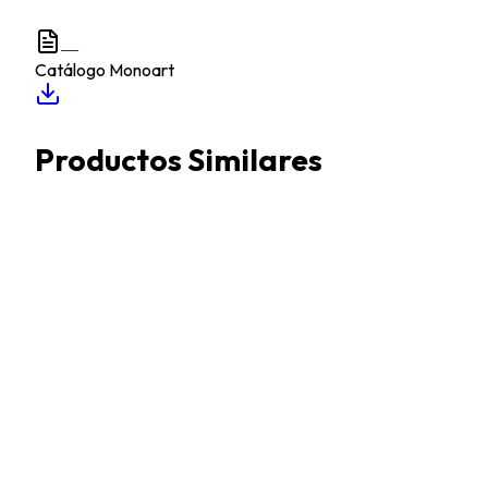
—
Catálogo Monoart
Productos Similares