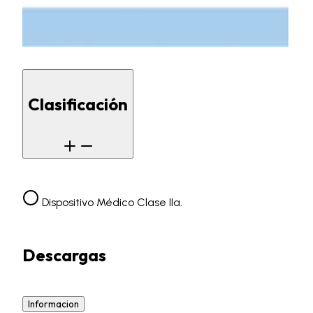
Clasificación
Dispositivo Médico Clase IIa.
Descargas
Informacion