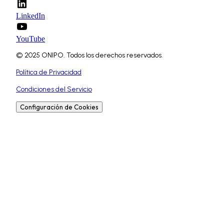
LinkedIn
YouTube
© 2025 ONIPO. Todos los derechos reservados.
Política de Privacidad
Condiciones del Servicio
Configuración de Cookies