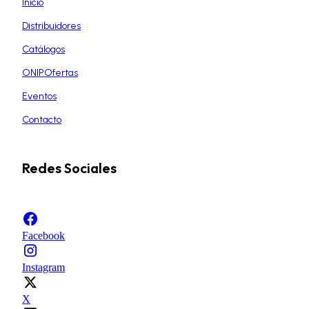
Inicio
Distribuidores
Catálogos
ONIPOfertas
Eventos
Contacto
Redes Sociales
Facebook
Instagram
X