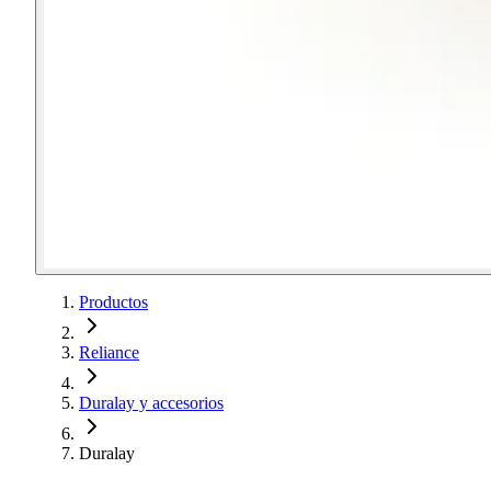
Productos
Reliance
Duralay y accesorios
Duralay