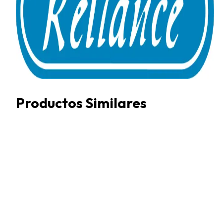
Productos Similares