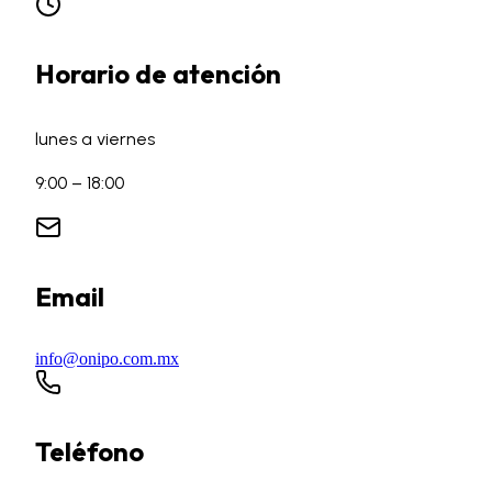
Horario de atención
lunes a viernes
9:00 – 18:00
Email
info@onipo.com.mx
Teléfono