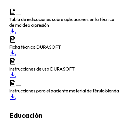
—
Tabla de indicaciones sobre aplicaciones en la técnica
de moldeo a presión
—
Ficha técnica DURASOFT
—
Instrucciones de uso DURASOFT
—
Instrucciones para el paciente material de férula blanda
Educación