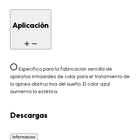
Aplicación
Específico para la fabricación sencilla de
aparatos intraorales de color para el tratamiento de
la apnea obstructiva del sueño. El color azul
aumenta la estética.
Descargas
Informacion