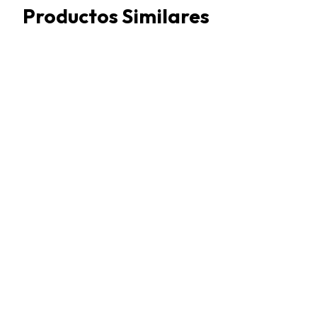
Productos Similares